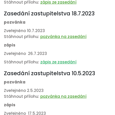
Stáhnout přílohu:
zápis ze zasedání
Zasedání zastupitelstva 18.7.2023
pozvánka
Zveřejněno 10.7.2023
Stáhnout přílohu:
pozvánka na zasedání
zápis
Zveřejněno 26.7.2023
Stáhnout přílohu:
zápis ze zasedání
Zasedání zastupitelstva 10.5.2023
pozvánka
Zveřejněno 2.5.2023
Stáhnout přílohu:
pozvánka na zasedání
zápis
Zveřejněno 17.5.2023