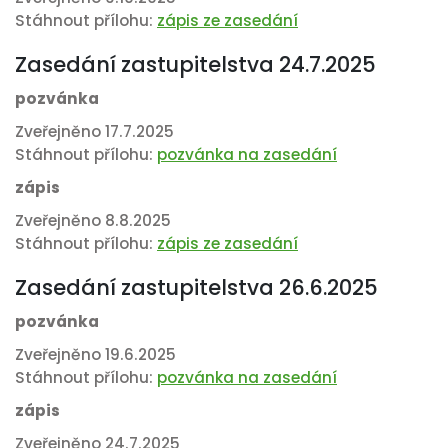
Stáhnout přílohu:
zápis ze zasedání
Zasedání zastupitelstva 24.7.2025
pozvánka
Zveřejněno 17.7.2025
Stáhnout přílohu:
pozvánka na zasedání
zápis
Zveřejněno 8.8.2025
Stáhnout přílohu:
zápis ze zasedání
Zasedání zastupitelstva 26.6.2025
pozvánka
Zveřejněno 19.6.2025
Stáhnout přílohu:
pozvánka na zasedání
zápis
Zveřejněno 24.7.2025