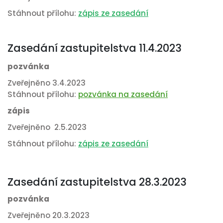
Stáhnout přílohu:
zápis ze zasedání
Zasedání zastupitelstva 11.4.2023
pozvánka
Zveřejněno 3.4.2023
Stáhnout přílohu:
pozvánka na zasedání
zápis
Zveřejněno 2.5.2023
Stáhnout přílohu:
zápis ze zasedání
Zasedání zastupitelstva 28.3.2023
pozvánka
Zveřejněno 20.3.2023