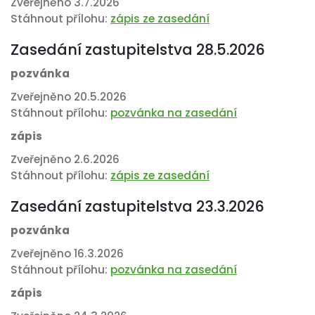
Zveřejněno 3.7.2026
Stáhnout přílohu:
zápis ze zasedání
Zasedání zastupitelstva 28.5.2026
pozvánka
Zveřejněno 20.5.2026
Stáhnout přílohu:
pozvánka na zasedání
zápis
Zveřejněno 2.6.2026
Stáhnout přílohu:
zápis ze zasedání
Zasedání zastupitelstva 23.3.2026
pozvánka
Zveřejněno 16.3.2026
Stáhnout přílohu:
pozvánka na zasedání
zápis