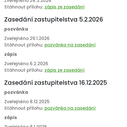
Zveřejněno 24.3.2026
Stáhnout přílohu:
zápis ze zasedání
Zasedání zastupitelstva 5.2.2026
pozvánka
Zveřejněno 29.1.2026
Stáhnout přílohu:
pozvánka na zasedání
zápis
Zveřejněno 6.2.2026
Stáhnout přílohu:
zápis ze zasedání
Zasedání zastupitelstva 16.12.2025
pozvánka
Zveřejněno 8.12.2025
Stáhnout přílohu:
pozvánka na zasedání
zápis
Zveřejněno 8.1.2026