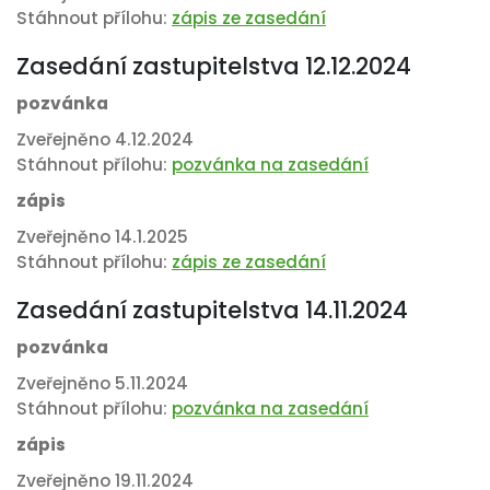
Stáhnout přílohu:
zápis ze zasedání
Zasedání zastupitelstva 12.12.2024
pozvánka
Zveřejněno 4.12.2024
Stáhnout přílohu:
pozvánka na zasedání
zápis
Zveřejněno 14.1.2025
Stáhnout přílohu:
zápis ze zasedání
Zasedání zastupitelstva 14.11.2024
pozvánka
Zveřejněno 5.11.2024
Stáhnout přílohu:
pozvánka na zasedání
zápis
Zveřejněno 19.11.2024