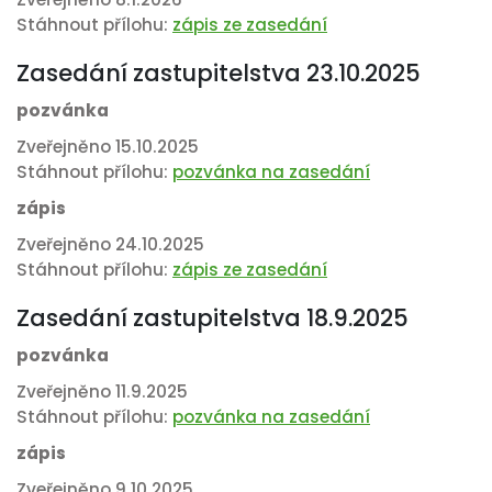
Stáhnout přílohu:
zápis ze zasedání
Zasedání zastupitelstva 23.10.2025
pozvánka
Zveřejněno 15.10.2025
Stáhnout přílohu:
pozvánka na zasedání
zápis
Zveřejněno 24.10.2025
Stáhnout přílohu:
zápis ze zasedání
Zasedání zastupitelstva 18.9.2025
pozvánka
Zveřejněno 11.9.2025
Stáhnout přílohu:
pozvánka na zasedání
zápis
Zveřejněno 9.10.2025