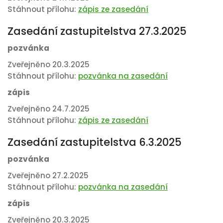
Stáhnout přílohu:
zápis ze zasedání
Zasedání zastupitelstva 27.3.2025
pozvánka
Zveřejněno 20.3.2025
Stáhnout přílohu:
pozvánka na zasedání
zápis
Zveřejněno 24.7.2025
Stáhnout přílohu:
zápis ze zasedání
Zasedání zastupitelstva 6.3.2025
pozvánka
Zveřejněno 27.2.2025
Stáhnout přílohu:
pozvánka na zasedání
zápis
Zveřejněno 20.3.2025