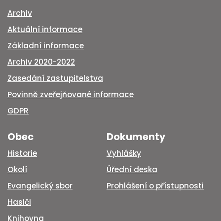
Archiv
Aktuální informace
Základní informace
Archiv 2020-2022
Zasedání zastupitelstva
Povinně zveřejňované informace
GDPR
Obec
Dokumenty
Historie
Vyhlášky
Okolí
Úřední deska
Evangelický sbor
Prohlášení o přístupnosti
Hasiči
Knihovna