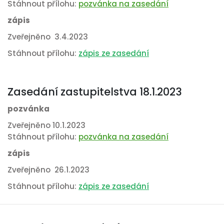
Stáhnout přílohu:
pozvánka na zasedání
zápis
Zveřejněno 3.4.2023
Stáhnout přílohu:
zápis ze zasedání
Zasedání zastupitelstva 18.1.2023
pozvánka
Zveřejněno 10.1.2023
Stáhnout přílohu:
pozvánka na zasedání
zápis
Zveřejněno 26.1.2023
Stáhnout přílohu:
zápis ze zasedání