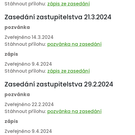
Stáhnout přílohu:
zápis ze zasedání
Zasedání zastupitelstva 21.3.2024
pozvánka
Zveřejněno 14.3.2024
Stáhnout přílohu:
pozvánka na zasedání
zápis
Zveřejněno 9.4.2024
Stáhnout přílohu:
zápis ze zasedání
Zasedání zastupitelstva 29.2.2024
pozvánka
Zveřejněno 22.2.2024
Stáhnout přílohu:
pozvánka na zasedání
zápis
Zveřejněno 9.4.2024