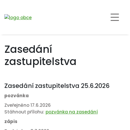
Zasedání
zastupitelstva
Zasedání zastupitelstva 25.6.2026
pozvánka
Zveřejněno 17.6.2026
Stáhnout přílohu:
pozvánka na zasedání
zápis