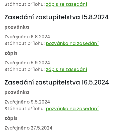
Stáhnout přílohu:
zápis ze zasedání
Zasedání zastupitelstva 15.8.2024
pozvánka
Zveřejněno 6.8.2024
Stáhnout přílohu:
pozvánka na zasedání
zápis
Zveřejněno 5.9.2024
Stáhnout přílohu:
zápis ze zasedání
Zasedání zastupitelstva 16.5.2024
pozvánka
Zveřejněno 9.5.2024
Stáhnout přílohu:
pozvánka na zasedání
zápis
Zveřejněno 27.5.2024