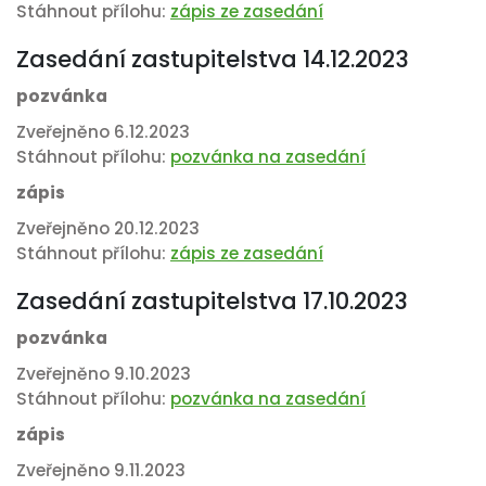
Stáhnout přílohu:
zápis ze zasedání
Zasedání zastupitelstva 14.12.2023
pozvánka
Zveřejněno 6.12.2023
Stáhnout přílohu:
pozvánka na zasedání
zápis
Zveřejněno 20.12.2023
Stáhnout přílohu:
zápis ze zasedání
Zasedání zastupitelstva 17.10.2023
pozvánka
Zveřejněno 9.10.2023
Stáhnout přílohu:
pozvánka na zasedání
zápis
Zveřejněno 9.11.2023