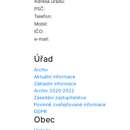
Adresa úřadu:
PSČ:
Telefon:
Mobil:
IČO:
e-mail:
Úřad
Archiv
Aktuální informace
Základní informace
Archiv 2020-2022
Zasedání zastupitelstva
Povinně zveřejňované informace
GDPR
Obec