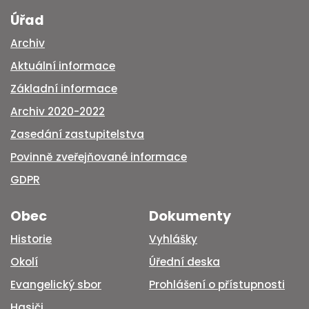
Úřad
Archiv
Aktuální informace
Základní informace
Archiv 2020-2022
Zasedání zastupitelstva
Povinně zveřejňované informace
GDPR
Obec
Dokumenty
Historie
Vyhlášky
Okolí
Úřední deska
Evangelický sbor
Prohlášení o přístupnosti
Hasiči