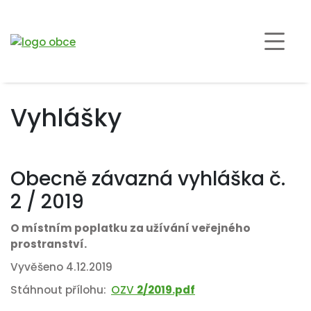
Vyhlášky
Obecně závazná vyhláška č.
2 / 2019
O místním poplatku za užívání veřejného
prostranství.
Vyvěšeno 4.12.2019
Stáhnout přílohu:
OZV
2/2019.pdf