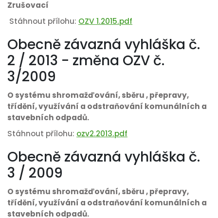
Zrušovací
Stáhnout přílohu:
OZV 1.2015.pdf
Obecně závazná vyhláška č.
2 / 2013 - změna OZV č.
3/2009
O systému shromažďování, sběru , přepravy,
třídění, využívání a odstraňování komunálních a
stavebních odpadů.
Stáhnout přílohu:
ozv2.2013.pdf
Obecně závazná vyhláška č.
3 / 2009
O systému shromažďování, sběru , přepravy,
třídění, využívání a odstraňování komunálních a
stavebních odpadů.