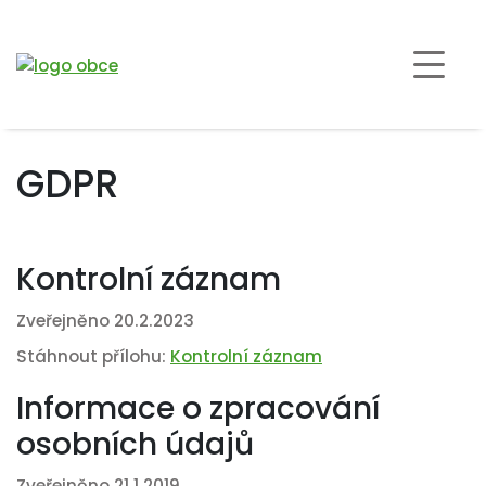
GDPR
Kontrolní záznam
Zveřejněno 20.2.2023
Stáhnout přílohu:
Kontrolní záznam
Informace o zpracování
osobních údajů
Zveřejněno 21.1.2019