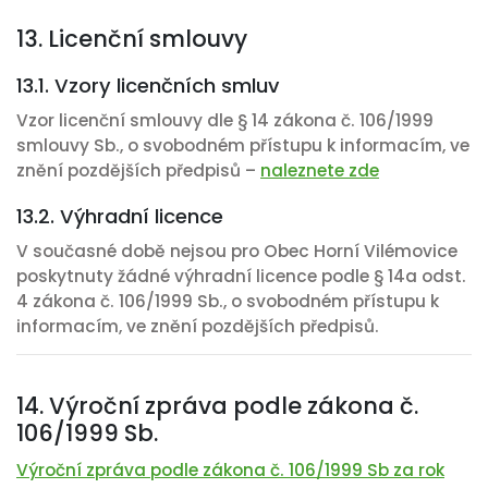
13. Licenční smlouvy
13.1. Vzory licenčních smluv
Vzor licenční smlouvy dle § 14 zákona č. 106/1999
smlouvy Sb., o svobodném přístupu k informacím, ve
znění pozdějších předpisů –
naleznete zde
13.2. Výhradní licence
V současné době nejsou pro Obec Horní Vilémovice
poskytnuty žádné výhradní licence podle § 14a odst.
4 zákona č. 106/1999 Sb., o svobodném přístupu k
informacím, ve znění pozdějších předpisů.
14. Výroční zpráva podle zákona č.
106/1999 Sb.
Výroční zpráva podle zákona č. 106/1999 Sb za rok