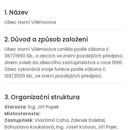
1. Název
Obec Horní Vilémovice
2. Důvod a způsob založení
Obec Horní Vilémovice vznikla podle zákona č.
367/1990 Sb., o obcích ve znění pozdějších předpisů
dnem voleb do obecního zastupitelstva v roce 1990.
Obec vykonává svoje funkce podle zákona č.
128/2000 Sb., ve znění pozdějších předpisů.
3. Organizační struktura
Starosta:
Ing. Jiří Popek
Místostarosta:
Zastupitelé:
Vlastimil Caha, Zdeněk Doležal,
Bohuslava Koukalová, Ing. Josef Kotoun, Jiří Pojer,