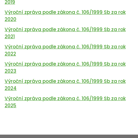
2019
Výroční zpráva podle zákona č. 106/1999 Sb za rok
2020
Výroční zpráva podle zákona č. 106/1999 Sb za rok
2021
Výroční zpráva podle zákona č. 106/1999 Sb za rok
2022
Výroční zpráva podle zákona č. 106/1999 Sb za rok
2023
Výroční zpráva podle zákona č. 106/1999 Sb za rok
2024
Výroční zpráva podle zákona č. 106/1999 Sb za rok
2025