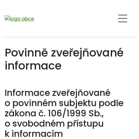
Povinně zveřejňované
informace
Informace zveřejňované
o povinném subjektu podle
zákona č. 106/1999 Sb.,
o svobodném přístupu
k informacím