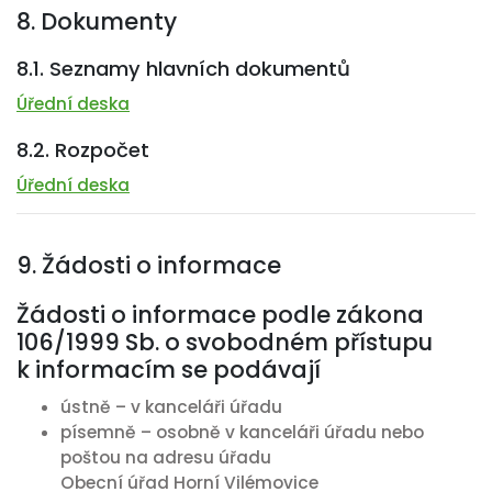
8. Dokumenty
8.1. Seznamy hlavních dokumentů
Úřední deska
8.2. Rozpočet
Úřední deska
9. Žádosti o informace
Žádosti o informace podle zákona
106/1999 Sb. o svobodném přístupu
k informacím se podávají
ústně – v kanceláři úřadu
písemně – osobně v kanceláři úřadu nebo
poštou na adresu úřadu
Obecní úřad Horní Vilémovice