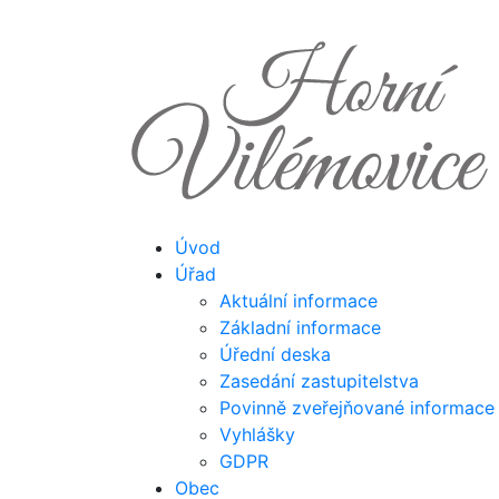
Úvod
Úřad
Aktuální informace
Základní informace
Úřední deska
Zasedání zastupitelstva
Povinně zveřejňované informace
Vyhlášky
GDPR
Obec