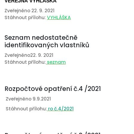
VEŘEJNÁ VYHLÁŠKA
Zveřejněno 22. 9. 2021
Stáhnout přílohu:
VYHLÁŠKA
Seznam nedostatečně
identifikovaných vlastníků
Zveřejněno22. 9. 2021
Stáhnout přílohu:
seznam
Rozpočtové opatření č.4 /2021
Zveřejněno 9.9.2021
Stáhnout přílohu:
ro č.4/2021