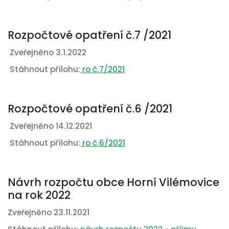
Rozpočtové opatření č.7 /2021
Zveřejněno 3.1.2022
Stáhnout přílohu:
ro č.7/2021
Rozpočtové opatření č.6 /2021
Zveřejněno 14.12.2021
Stáhnout přílohu:
ro č.6/2021
Návrh rozpočtu obce Horní Vilémovice
na rok 2022
Zveřejněno 23.11.2021