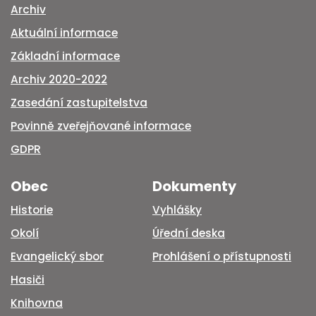
Archiv
Aktuální informace
Základní informace
Archiv 2020-2022
Zasedání zastupitelstva
Povinně zveřejňované informace
GDPR
Obec
Dokumenty
Historie
Vyhlášky
Okolí
Úřední deska
Evangelický sbor
Prohlášení o přístupnosti
Hasiči
Knihovna