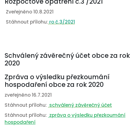
Rozpočtové opatření č.3 /2021
Zveřejněno 10.8.2021
Stáhnout přílohu:
ro č.3/2021
Schválený závěrečný účet obce za rok
2020
Zpráva o výsledku přezkoumání
hospodaření obce za rok 2020
zveřejněno 16.7.2021
Stáhnout přílohu:
schválený závěrečný účet
Stáhnout přílohu:
zpráva o výsledku přezkoumání
hospodaření