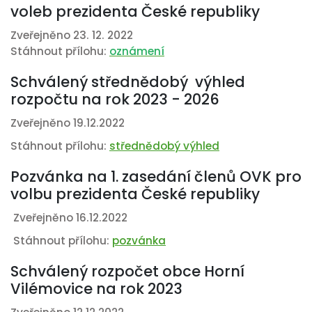
voleb prezidenta České republiky
Zveřejněno 23. 12. 2022
Stáhnout přílohu:
oznámení
Schválený střednědobý výhled
rozpočtu na rok 2023 - 2026
Zveřejněno 19.12.2022
Stáhnout přílohu:
střednědobý výhled
Pozvánka na 1. zasedání členů OVK pro
volbu prezidenta České republiky
Zveřejněno 16.12.2022
Stáhnout přílohu:
pozvánka
Schválený rozpočet obce Horní
Vilémovice na rok 2023