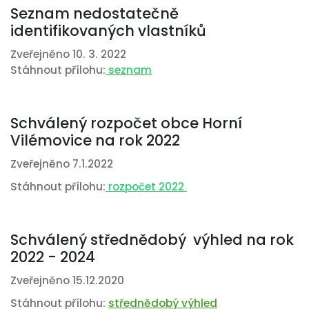
Seznam nedostatečně
identifikovaných vlastníků
Zveřejněno 10. 3. 2022
Stáhnout přílohu:
seznam
Schválený rozpočet obce Horní
Vilémovice na rok 2022
Zveřejněno 7.1.2022
Stáhnout přílohu:
rozpočet 2022
Schválený střednědobý výhled na rok
2022 - 2024
Zveřejněno 15.12.2020
Stáhnout přílohu:
střednědobý výhled