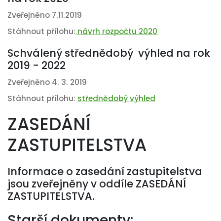
Zveřejněno 7.11.2019
Stáhnout přílohu:
návrh rozpočtu 2020
Schválený střednědobý výhled na rok
2019 - 2022
Zveřejněno 4. 3. 2019
Stáhnout přílohu:
střednědobý výhled
ZASEDÁNÍ
ZASTUPITELSTVA
Informace o zasedání zastupitelstva
jsou zveřejněny v oddíle ZASEDÁNÍ
ZASTUPITELSTVA.
Starší dokumenty: