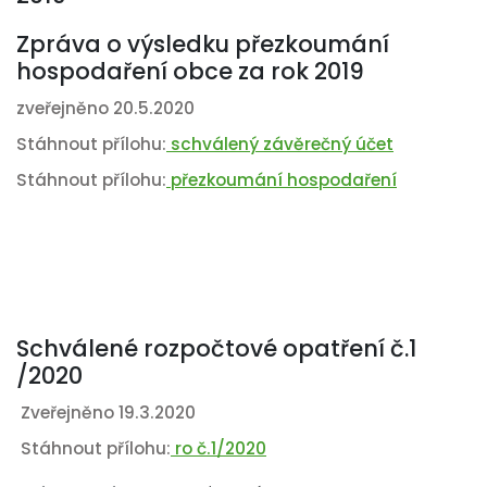
Zpráva o výsledku přezkoumání
hospodaření obce za rok 2019
zveřejněno 20.5.2020
Stáhnout přílohu:
schválený závěrečný účet
Stáhnout přílohu:
přezkoumání hospodaření
Schválené rozpočtové opatření č.1
/2020
Zveřejněno 19.3.2020
Stáhnout přílohu:
ro č.1/2020