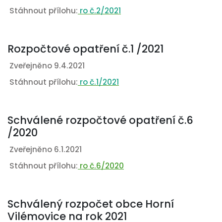
Stáhnout přílohu:
ro č.2/2021
Rozpočtové opatření č.1 /2021
Zveřejněno 9.4.2021
Stáhnout přílohu:
ro č.1/202
1
Schválené rozpočtové opatření č.6
/2020
Zveřejněno 6.1.2021
Stáhnout přílohu:
ro č.6/2020
Schválený rozpočet obce Horní
Vilémovice na rok 2021