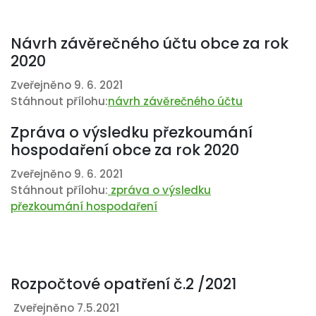
Návrh závěrečného účtu obce za rok
2020
Zveřejněno 9. 6. 2021
Stáhnout přílohu:
návrh závěrečného účtu
Zpráva o výsledku přezkoumání
hospodaření obce za rok 2020
Zveřejněno 9. 6. 2021
Stáhnout přílohu:
zpráva o výsledku
přezkoumání hospodaření
Rozpočtové opatření č.2 /2021
Zveřejněno 7.5.2021