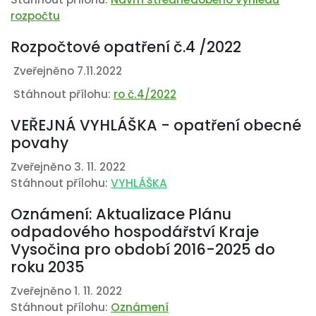
rozpočtu
Rozpočtové opatření č.4 /2022
Zveřejněno 7.11.2022
Stáhnout přílohu:
ro č.4/2022
VEŘEJNÁ VYHLÁŠKA - opatření obecné
povahy
Zveřejněno 3. 11. 2022
Stáhnout přílohu:
VYHLÁŠKA
Oznámení: Aktualizace Plánu
odpadového hospodářství Kraje
Vysočina pro období 2016-2025 do
roku 2035
Zveřejněno 1. 11. 2022
Stáhnout přílohu:
Oznámení