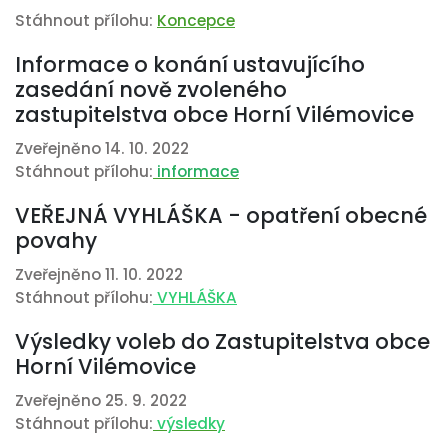
Stáhnout přílohu:
Koncepce
Informace o konání ustavujícího
zasedání nově zvoleného
zastupitelstva obce Horní Vilémovice
Zveřejněno 14. 10. 2022
Stáhnout přílohu:
informace
VEŘEJNÁ VYHLÁŠKA - opatření obecné
povahy
Zveřejněno 11. 10. 2022
Stáhnout přílohu:
VYHLÁŠKA
Výsledky voleb do Zastupitelstva obce
Horní Vilémovice
Zveřejněno 25. 9. 2022
Stáhnout přílohu:
výsledky