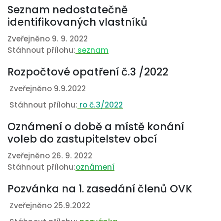
Seznam nedostatečně
identifikovaných vlastníků
Zveřejněno 9. 9. 2022
Stáhnout přílohu:
seznam
Rozpočtové opatření č.3 /2022
Zveřejněno 9.9.2022
Stáhnout přílohu:
ro č.3/2022
Oznámení o době a místě konání
voleb do zastupitelstev obcí
Zveřejněno 26. 9. 2022
Stáhnout přílohu:
oznámení
Pozvánka na 1. zasedání členů OVK
Zveřejněno 25.9.2022