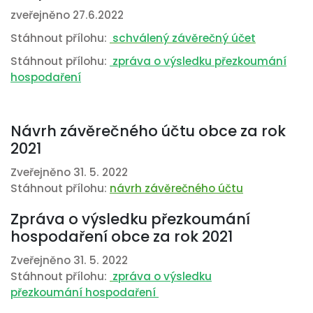
zveřejněno 27.6.2022
Stáhnout přílohu:
schválený závěrečný účet
Stáhnout přílohu:
zpráva o výsledku přezkoumání
hospodaření
Návrh závěrečného účtu obce za rok
2021
Zveřejněno 31. 5. 2022
Stáhnout přílohu:
návrh závěrečného účtu
Zpráva o výsledku přezkoumání
hospodaření obce za rok 2021
Zveřejněno 31. 5. 2022
Stáhnout přílohu:
zpráva o výsledku
přezkoumání hospodaření