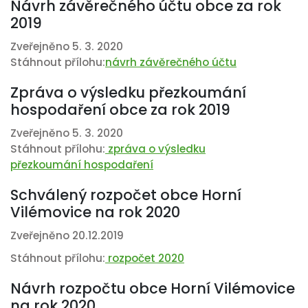
Návrh závěrečného účtu obce za rok
2019
Zveřejněno 5. 3. 2020
Stáhnout přílohu:
návrh závěrečného účtu
Zpráva o výsledku přezkoumání
hospodaření obce za rok 2019
Zveřejněno 5. 3. 2020
Stáhnout přílohu:
zpráva o výsledku
přezkoumání hospodaření
Schválený rozpočet obce Horní
Vilémovice na rok 2020
Zveřejněno 20.12.2019
Stáhnout přílohu:
rozpočet 2020
Návrh rozpočtu obce Horní Vilémovice
na rok 2020