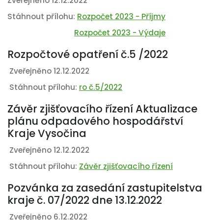
Zveřejněno 12.12.2022
Stáhnout přílohu:
Rozpočet 2023 - Příjmy
Rozpočet 2023 - Výdaje
Rozpočtové opatření č.5 /2022
Zveřejněno 12.12.2022
Stáhnout přílohu:
ro č.5/2022
Závěr zjišťovacího řízení Aktualizace
plánu odpadového hospodářství
Kraje Vysočina
Zveřejněno 12.12.2022
Stáhnout přílohu:
Závěr zjišťovacího řízení
Pozvánka za zasedání zastupitelstva
kraje č. 07/2022 dne 13.12.2022
Zveřejněno 6.12.2022