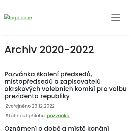
Archiv 2020-2022
Pozvánka školení předsedů,
místopředsedů a zapisovatelů
okrskových volebních komisí pro volbu
prezidenta republiky
Zveřejněno 23.12.2022
Stáhnout přílohu:
pozvánka
Oznámení o době a místě konání