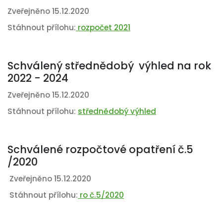
Zveřejněno 15.12.2020
Stáhnout přílohu:
rozpočet 2021
Schválený střednědobý výhled na rok
2022 - 2024
Zveřejněno 15.12.2020
Stáhnout přílohu:
střednědobý výhled
Schválené rozpočtové opatření č.5
/2020
Zveřejněno 15.12.2020
Stáhnout přílohu:
ro č.5/2020